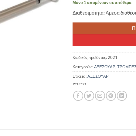
Μόνο 1 απομένουν σε απόθεμα
Διαθεσιμότητα: Άμεσα διαθέσ
Π
Κωδικός προϊόντος:
2021
Κατηγορίες:
ΑΞΕΣΟΥΑΡ
,
ΤΡΟΜΠΕ
Ετικέτα:
ΑΞΕΣΟΥΑΡ
PID:1591