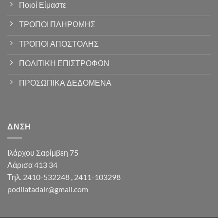
Ποιοί Είμαστε
ΤΡΟΠΟΙ ΠΛΗΡΩΜΗΣ
ΤΡΟΠΟΙ ΑΠΟΣΤΟΛΗΣ
ΠΟΛΙΤΙΚΗ ΕΠΙΣΤΡΟΦΩΝ
ΠΡΟΣΩΠΙΚΑ ΔΕΔΟΜΕΝΑ
ΔΝΣΗ
Ιλάρχου Σαρίμβεη 75
Λάρισα 413 34
Τηλ. 2410-532248 , 2411-103298
podilatadalr@gmail.com