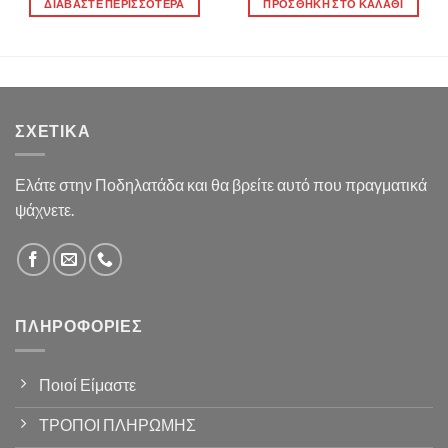
ΔΙΑΒΆΣΤΕ ΠΕΡΙΣΣΌΤΕΡΑ
ΠΡΟΣΘΉΚΗ ΣΤΟ ΚΑΛΆΘΙ
ΣΧΕΤΙΚΆ
Ελάτε στην Ποδηλατάδα και θα βρείτε αυτό που πραγματικά
ψάχνετε.
ΠΛΗΡΟΦΟΡΊΕΣ
Ποιοί Είμαστε
ΤΡΟΠΟΙ ΠΛΗΡΩΜΗΣ