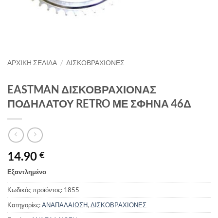
ΑΡΧΙΚΉ ΣΕΛΊΔΑ
/
ΔΙΣΚΟΒΡΑΧΙΟΝΕΣ
EASTMAN ΔΙΣΚΟΒΡΑΧΙΟΝΑΣ
ΠΟΔΗΛΑΤΟΥ RETRO ΜΕ ΣΦΗΝΑ 46Δ
14.90
€
Εξαντλημένο
Κωδικός προϊόντος:
1855
Κατηγορίες:
ΑΝΑΠΑΛΑΙΩΣΗ
,
ΔΙΣΚΟΒΡΑΧΙΟΝΕΣ