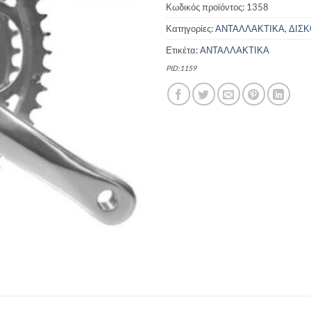
Κωδικός προϊόντος:
1358
Κατηγορίες:
ΑΝΤΑΛΛΑΚΤΙΚΑ
,
ΔΙΣ
Ετικέτα:
ΑΝΤΑΛΛΑΚΤΙΚΑ
PID:1159