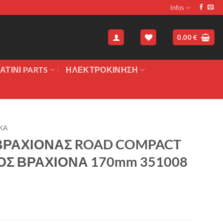
Infos
0.00
€
ΑΤΙΝΙ PARTS
ΗΛΕΚΤΡΟΚΙΝΗΣΗ
ΚΑ
ΒΡΑΧΙΟΝΑΣ ROAD COMPACT
ΟΣ ΒΡΑΧΙΟΝΑ 170mm 351008