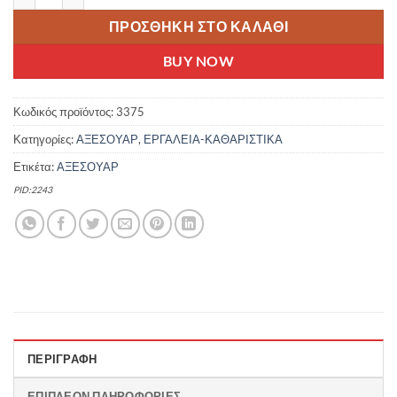
ΠΡΟΣΘΉΚΗ ΣΤΟ ΚΑΛΆΘΙ
BUY NOW
Κωδικός προϊόντος:
3375
Κατηγορίες:
ΑΞΕΣΟΥΑΡ
,
ΕΡΓΑΛΕΙΑ-ΚΑΘΑΡΙΣΤΙΚΑ
Ετικέτα:
ΑΞΕΣΟΥΑΡ
PID:2243
ΠΕΡΙΓΡΑΦΉ
ΕΠΙΠΛΈΟΝ ΠΛΗΡΟΦΟΡΊΕΣ