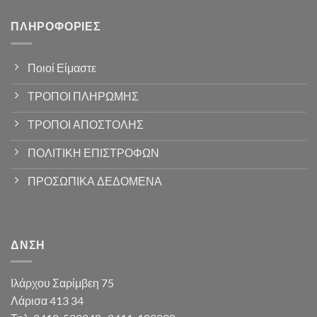
ΠΛΗΡΟΦΟΡΊΕΣ
Ποιοί Είμαστε
ΤΡΟΠΟΙ ΠΛΗΡΩΜΗΣ
ΤΡΟΠΟΙ ΑΠΟΣΤΟΛΗΣ
ΠΟΛΙΤΙΚΗ ΕΠΙΣΤΡΟΦΩΝ
ΠΡΟΣΩΠΙΚΑ ΔΕΔΟΜΕΝΑ
ΔΝΣΗ
Ιλάρχου Σαρίμβεη 75
Λάρισα 413 34