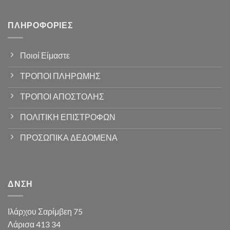
ΠΛΗΡΟΦΟΡΊΕΣ
Ποιοί Είμαστε
ΤΡΟΠΟΙ ΠΛΗΡΩΜΗΣ
ΤΡΟΠΟΙ ΑΠΟΣΤΟΛΗΣ
ΠΟΛΙΤΙΚΗ ΕΠΙΣΤΡΟΦΩΝ
ΠΡΟΣΩΠΙΚΑ ΔΕΔΟΜΕΝΑ
ΔΝΣΗ
Ιλάρχου Σαρίμβεη 75
Λάρισα 413 34