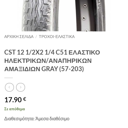
ΑΡΧΙΚΉ ΣΕΛΊΔΑ
/
ΤΡΟΧΟΙ-ΕΛΑΣΤΙΚΑ
CST 12 1/2X2 1/4 C51 ΕΛΑΣΤΙΚΟ
ΗΛΕΚΤΡΙΚΩΝ/ΑΝΑΠΗΡΙΚΩΝ
ΑΜΑΞΙΔΙΩΝ GRAY (57-203)
17.90
€
Σε απόθεμα
Διαθεσιμότητα: Άμεσα διαθέσιμο