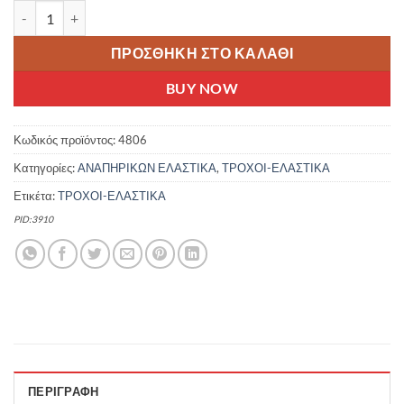
CST 12 1/2X2 1/4 C51 ΕΛΑΣΤΙΚΟ ΗΛΕΚΤΡΙΚΩΝ/ΑΝΑΠΗΡΙΚΩΝ ΑΜΑ
ΠΡΟΣΘΉΚΗ ΣΤΟ ΚΑΛΆΘΙ
BUY NOW
Κωδικός προϊόντος:
4806
Κατηγορίες:
ΑΝΑΠΗΡΙΚΩΝ ΕΛΑΣΤΙΚΑ
,
ΤΡΟΧΟΙ-ΕΛΑΣΤΙΚΑ
Ετικέτα:
ΤΡΟΧΟΙ-ΕΛΑΣΤΙΚΑ
PID:3910
ΠΕΡΙΓΡΑΦΉ