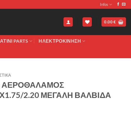
Infos
0.00
€
ΑΤΙΝΙ PARTS
ΗΛΕΚΤΡΟΚΙΝΗΣΗ
ΣΤΙΚΑ
 ΑΕΡΟΘΑΛΑΜΟΣ
1.75/2.20 ΜΕΓΑΛΗ ΒΑΛΒΙΔΑ