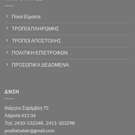
Ποιοί Είμαστε
ΤΡΟΠΟΙ ΠΛΗΡΩΜΗΣ
ΤΡΟΠΟΙ ΑΠΟΣΤΟΛΗΣ
ΠΟΛΙΤΙΚΗ ΕΠΙΣΤΡΟΦΩΝ
ΠΡΟΣΩΠΙΚΑ ΔΕΔΟΜΕΝΑ
ΔΝΣΗ
Ιλάρχου Σαρίμβεη 75
Λάρισα 413 34
Τηλ. 2410-532248 , 2411-103298
podilatadalr@gmail.com