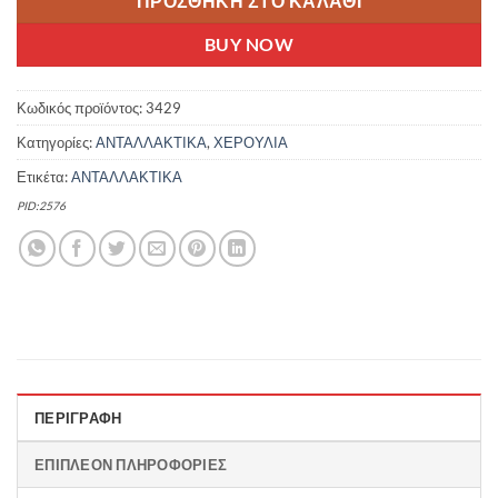
ΠΡΟΣΘΉΚΗ ΣΤΟ ΚΑΛΆΘΙ
BUY NOW
Κωδικός προϊόντος:
3429
Κατηγορίες:
ΑΝΤΑΛΛΑΚΤΙΚΑ
,
ΧΕΡΟΥΛΙΑ
Ετικέτα:
ΑΝΤΑΛΛΑΚΤΙΚΑ
PID:2576
ΠΕΡΙΓΡΑΦΉ
ΕΠΙΠΛΈΟΝ ΠΛΗΡΟΦΟΡΊΕΣ