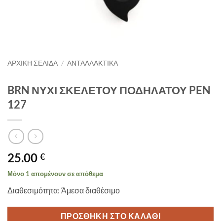
ΑΡΧΙΚΉ ΣΕΛΊΔΑ
/
ΑΝΤΑΛΛΑΚΤΙΚΑ
BRN ΝΥΧΙ ΣΚΕΛΕΤΟΥ ΠΟΔΗΛΑΤΟΥ PEN
127
25.00
€
Μόνο 1 απομένουν σε απόθεμα
Διαθεσιμότητα: Άμεσα διαθέσιμο
ΠΡΟΣΘΉΚΗ ΣΤΟ ΚΑΛΆΘΙ