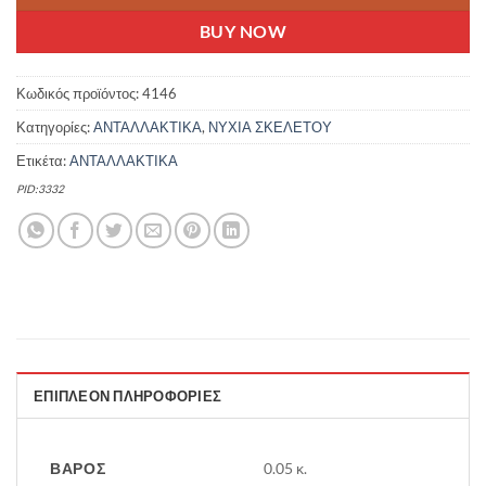
BUY NOW
Κωδικός προϊόντος:
4146
Κατηγορίες:
ΑΝΤΑΛΛΑΚΤΙΚΑ
,
ΝΥΧΙΑ ΣΚΕΛΕΤΟΥ
Ετικέτα:
ΑΝΤΑΛΛΑΚΤΙΚΑ
PID:3332
ΕΠΙΠΛΈΟΝ ΠΛΗΡΟΦΟΡΊΕΣ
ΒΆΡΟΣ
0.05 κ.