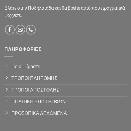
Ελάτε στην Ποδηλατάδα και θα βρείτε αυτό που πραγματικά
ψάχνετε.
ΠΛΗΡΟΦΟΡΊΕΣ
Ποιοί Είμαστε
ΤΡΟΠΟΙ ΠΛΗΡΩΜΗΣ
ΤΡΟΠΟΙ ΑΠΟΣΤΟΛΗΣ
ΠΟΛΙΤΙΚΗ ΕΠΙΣΤΡΟΦΩΝ
ΠΡΟΣΩΠΙΚΑ ΔΕΔΟΜΕΝΑ