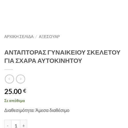
ΑΡΧΙΚΉ ΣΕΛΊΔΑ
/
ΑΞΕΣΟΥΑΡ
ΑΝΤΑΠΤΟΡΑΣ ΓΥΝΑΙΚΕΙΟΥ ΣΚΕΛΕΤΟΥ
ΓΙΑ ΣΧΑΡΑ ΑΥΤΟΚΙΝΗΤΟΥ
25.00
€
Σε απόθεμα
Διαθεσιμότητα: Άμεσα διαθέσιμο
ΑΝΤΑΠΤΟΡΑΣ ΓΥΝΑΙΚΕΙΟΥ ΣΚΕΛΕΤΟΥ ΓΙΑ ΣΧΑΡΑ ΑΥΤΟΚΙΝΗΤΟΥ