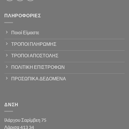
ΠΛΗΡΟΦΟΡΊΕΣ
Ποιοί Είμαστε
ΤΡΟΠΟΙ ΠΛΗΡΩΜΗΣ
ΤΡΟΠΟΙ ΑΠΟΣΤΟΛΗΣ
ΠΟΛΙΤΙΚΗ ΕΠΙΣΤΡΟΦΩΝ
ΠΡΟΣΩΠΙΚΑ ΔΕΔΟΜΕΝΑ
ΔΝΣΗ
Ιλάρχου Σαρίμβεη 75
Λάρισα 413 34