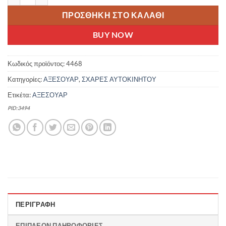
ΠΡΟΣΘΉΚΗ ΣΤΟ ΚΑΛΆΘΙ
BUY NOW
Κωδικός προϊόντος:
4468
Κατηγορίες:
ΑΞΕΣΟΥΑΡ
,
ΣΧΑΡΕΣ ΑΥΤΟΚΙΝΗΤΟΥ
Ετικέτα:
ΑΞΕΣΟΥΑΡ
PID:3494
ΠΕΡΙΓΡΑΦΉ
ΕΠΙΠΛΈΟΝ ΠΛΗΡΟΦΟΡΊΕΣ