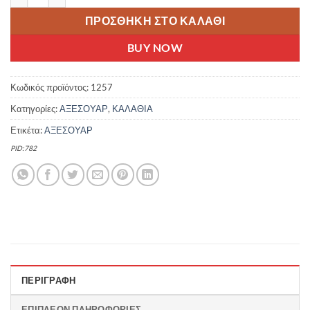
ΠΡΟΣΘΉΚΗ ΣΤΟ ΚΑΛΆΘΙ
BUY NOW
Κωδικός προϊόντος:
1257
Κατηγορίες:
ΑΞΕΣΟΥΑΡ
,
ΚΑΛΑΘΙΑ
Ετικέτα:
ΑΞΕΣΟΥΑΡ
PID:782
ΠΕΡΙΓΡΑΦΉ
ΕΠΙΠΛΈΟΝ ΠΛΗΡΟΦΟΡΊΕΣ