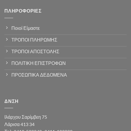
ΠΛΗΡΟΦΟΡΊΕΣ
Ποιοί Είμαστε
ΤΡΟΠΟΙ ΠΛΗΡΩΜΗΣ
ΤΡΟΠΟΙ ΑΠΟΣΤΟΛΗΣ
ΠΟΛΙΤΙΚΗ ΕΠΙΣΤΡΟΦΩΝ
ΠΡΟΣΩΠΙΚΑ ΔΕΔΟΜΕΝΑ
ΔΝΣΗ
Ιλάρχου Σαρίμβεη 75
Λάρισα 413 34