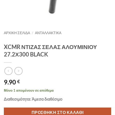
ΑΡΧΙΚΉ ΣΕΛΊΔΑ
/
ΑΝΤΑΛΛΑΚΤΙΚΑ
XCMR ΝΤΙΖΑΣ ΣΕΛΑΣ ΑΛΟΥΜΙΝΙΟΥ
27.2Χ300 BLACK
9.90
€
Μόνο 1 απομένουν σε απόθεμα
Διαθεσιμότητα: Άμεσα διαθέσιμο
ΠΡΟΣΘΉΚΗ ΣΤΟ ΚΑΛΆΘΙ