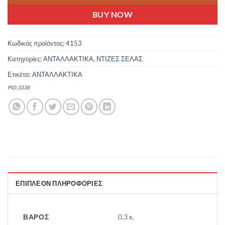
BUY NOW
Κωδικός προϊόντος:
4153
Κατηγορίες:
ΑΝΤΑΛΛΑΚΤΙΚΑ
,
ΝΤΙΖΕΣ ΣΕΛΑΣ
Ετικέτα:
ΑΝΤΑΛΛΑΚΤΙΚΑ
PID:3338
ΕΠΙΠΛΈΟΝ ΠΛΗΡΟΦΟΡΊΕΣ
ΒΆΡΟΣ
0.3 κ.