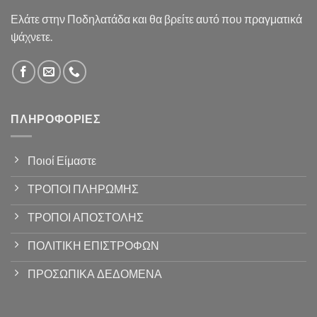
Ελάτε στην Ποδηλατάδα και θα βρείτε αυτό που πραγματικά
ψάχνετε.
ΠΛΗΡΟΦΟΡΊΕΣ
Ποιοί Είμαστε
ΤΡΟΠΟΙ ΠΛΗΡΩΜΗΣ
ΤΡΟΠΟΙ ΑΠΟΣΤΟΛΗΣ
ΠΟΛΙΤΙΚΗ ΕΠΙΣΤΡΟΦΩΝ
ΠΡΟΣΩΠΙΚΑ ΔΕΔΟΜΕΝΑ