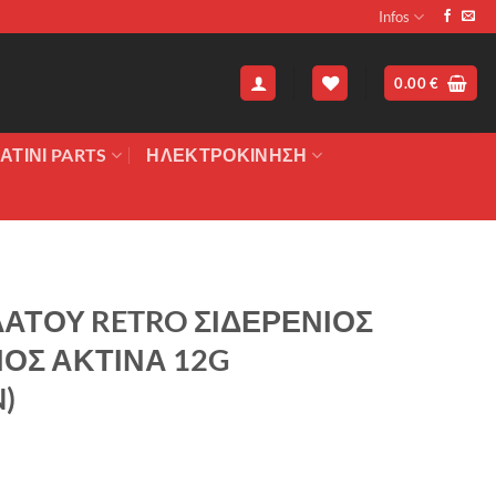
Infos
0.00
€
ΑΤΙΝΙ PARTS
ΗΛΕΚΤΡΟΚΙΝΗΣΗ
ΑΤΟΥ RETRO ΣΙΔΕΡΕΝΙΟΣ
ΙΟΣ ΑΚΤΙΝΑ 12G
)