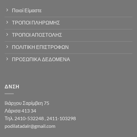
Ποιοί Είμαστε
ΤΡΟΠΟΙ ΠΛΗΡΩΜΗΣ
ΤΡΟΠΟΙ ΑΠΟΣΤΟΛΗΣ
ΠΟΛΙΤΙΚΗ ΕΠΙΣΤΡΟΦΩΝ
ΠΡΟΣΩΠΙΚΑ ΔΕΔΟΜΕΝΑ
ΔΝΣΗ
Ιλάρχου Σαρίμβεη 75
Λάρισα 413 34
Τηλ. 2410-532248 , 2411-103298
podilatadalr@gmail.com