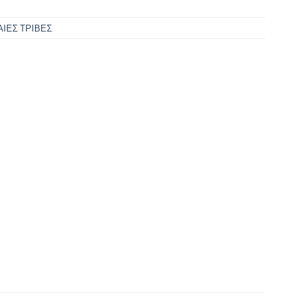
ΙΕΣ ΤΡΙΒΕΣ