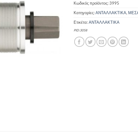
Κωδικός προϊόντος:
3995
Κατηγορίες:
ΑΝΤΑΛΛΑΚΤΙΚΑ
,
ΜΕΣΑ
Ετικέτα:
ΑΝΤΑΛΛΑΚΤΙΚΑ
PID:3058