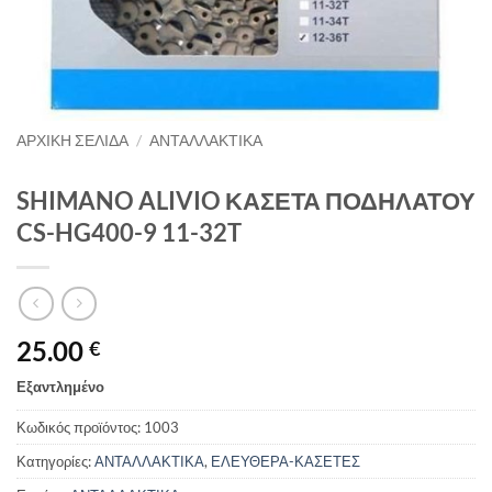
ΑΡΧΙΚΉ ΣΕΛΊΔΑ
/
ΑΝΤΑΛΛΑΚΤΙΚΑ
SHIMANO ALIVIO ΚΑΣΕΤΑ ΠΟΔΗΛΑΤΟΥ
CS-HG400-9 11-32T
25.00
€
Εξαντλημένο
Κωδικός προϊόντος:
1003
Κατηγορίες:
ΑΝΤΑΛΛΑΚΤΙΚΑ
,
ΕΛΕΥΘΕΡΑ-ΚΑΣΕΤΕΣ