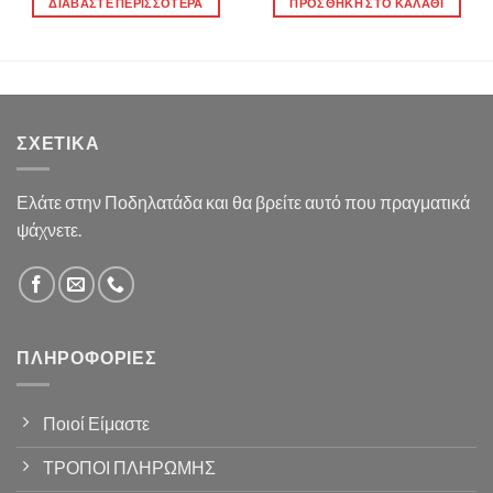
ΔΙΑΒΆΣΤΕ ΠΕΡΙΣΣΌΤΕΡΑ
ΠΡΟΣΘΉΚΗ ΣΤΟ ΚΑΛΆΘΙ
ΣΧΕΤΙΚΆ
Ελάτε στην Ποδηλατάδα και θα βρείτε αυτό που πραγματικά
ψάχνετε.
ΠΛΗΡΟΦΟΡΊΕΣ
Ποιοί Είμαστε
ΤΡΟΠΟΙ ΠΛΗΡΩΜΗΣ