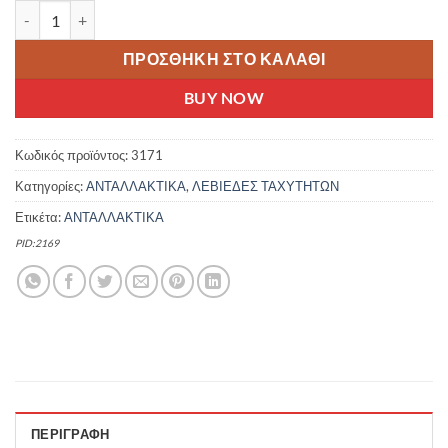
ΣΕΤ ΛΕΒΙΕΔΕΣ ΤΑΧΥΤΗΤΩΝ ΠΟΔΗΛΑΤΟΥ SHIMANO SL-TZ500 3X7
ΠΡΟΣΘΉΚΗ ΣΤΟ ΚΑΛΆΘΙ
BUY NOW
Κωδικός προϊόντος:
3171
Κατηγορίες:
ΑΝΤΑΛΛΑΚΤΙΚΑ
,
ΛΕΒΙΕΔΕΣ ΤΑΧΥΤΗΤΩΝ
Ετικέτα:
ΑΝΤΑΛΛΑΚΤΙΚΑ
PID:2169
ΠΕΡΙΓΡΑΦΉ