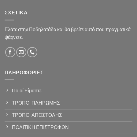
ΣΧΕΤΙΚΆ
Ελάτε στην Ποδηλατάδα και θα βρείτε αυτό που πραγματικά
ψάχνετε.
ΠΛΗΡΟΦΟΡΊΕΣ
Ποιοί Είμαστε
ΤΡΟΠΟΙ ΠΛΗΡΩΜΗΣ
ΤΡΟΠΟΙ ΑΠΟΣΤΟΛΗΣ
ΠΟΛΙΤΙΚΗ ΕΠΙΣΤΡΟΦΩΝ