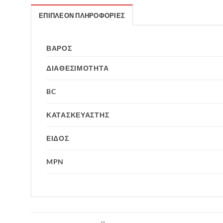
ΕΠΙΠΛΈΟΝ ΠΛΗΡΟΦΟΡΊΕΣ
ΒΆΡΟΣ
ΔΙΑΘΕΣΙΜΟΤΗΤΑ
BC
ΚΑΤΑΣΚΕΥΑΣΤΗΣ
ΕΙΔΟΣ
MPN