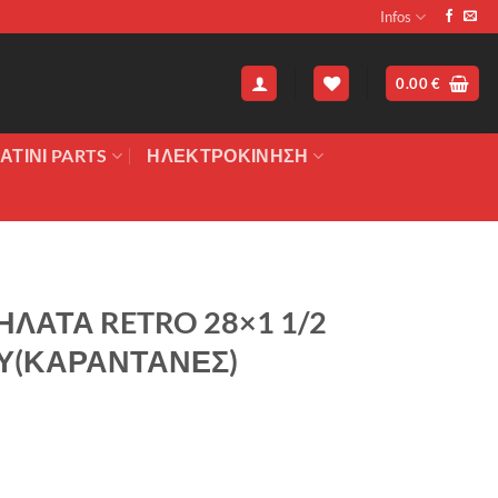
Infos
0.00
€
ΑΤΙΝΙ PARTS
ΗΛΕΚΤΡΟΚΙΝΗΣΗ
ΗΛΑΤΑ RETRO 28×1 1/2
Υ(ΚΑΡΑΝΤΑΝΕΣ)