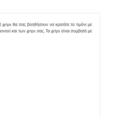
) grips θα σας βοηθήσουν να κρατάτε το τιμόνι με
νιού και των grips σας. Τα grips είναι συμβατά με