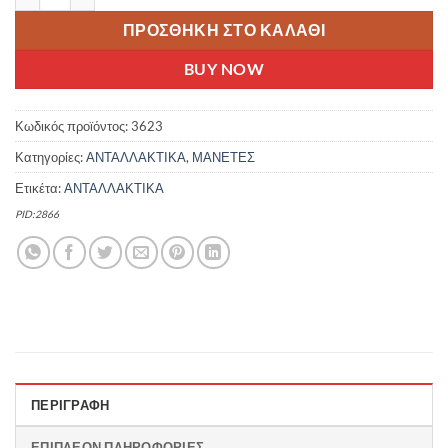
ΠΡΟΣΘΉΚΗ ΣΤΟ ΚΑΛΆΘΙ
BUY NOW
Κωδικός προϊόντος:
3623
Κατηγορίες:
ΑΝΤΑΛΛΑΚΤΙΚΑ
,
ΜΑΝΕΤΕΣ
Ετικέτα:
ΑΝΤΑΛΛΑΚΤΙΚΑ
PID:2866
ΠΕΡΙΓΡΑΦΉ
ΕΠΙΠΛΈΟΝ ΠΛΗΡΟΦΟΡΊΕΣ