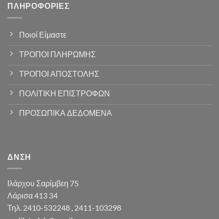
ΠΛΗΡΟΦΟΡΊΕΣ
Ποιοί Είμαστε
ΤΡΟΠΟΙ ΠΛΗΡΩΜΗΣ
ΤΡΟΠΟΙ ΑΠΟΣΤΟΛΗΣ
ΠΟΛΙΤΙΚΗ ΕΠΙΣΤΡΟΦΩΝ
ΠΡΟΣΩΠΙΚΑ ΔΕΔΟΜΕΝΑ
ΔΝΣΗ
Ιλάρχου Σαρίμβεη 75
Λάρισα 413 34
Τηλ. 2410-532248 , 2411-103298