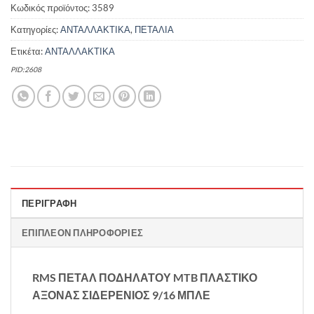
Κωδικός προϊόντος:
3589
Κατηγορίες:
ΑΝΤΑΛΛΑΚΤΙΚΑ
,
ΠΕΤΑΛΙΑ
Ετικέτα:
ΑΝΤΑΛΛΑΚΤΙΚΑ
PID:2608
ΠΕΡΙΓΡΑΦΉ
ΕΠΙΠΛΈΟΝ ΠΛΗΡΟΦΟΡΊΕΣ
RMS ΠΕΤΑΛ ΠΟΔΗΛΑΤΟΥ MTB ΠΛΑΣΤΙΚΟ
ΑΞΟΝΑΣ ΣΙΔΕΡΕΝΙΟΣ 9/16 ΜΠΛΕ