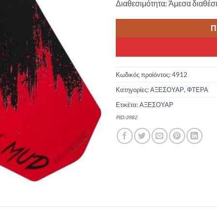
Διαθεσιμότητα: Άμεσα διαθέσ
Π
Κωδικός προϊόντος:
4912
Κατηγορίες:
ΑΞΕΣΟΥΑΡ
,
ΦΤΕΡΑ
Ετικέτα:
ΑΞΕΣΟΥΑΡ
PID:3982