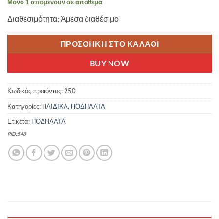
Μόνο 1 απομένουν σε απόθεμα
Διαθεσιμότητα: Άμεσα διαθέσιμο
ΠΡΟΣΘΉΚΗ ΣΤΟ ΚΑΛΆΘΙ
BUY NOW
Κωδικός προϊόντος:
250
Κατηγορίες:
ΠΑΙΔΙΚΑ
,
ΠΟΔΗΛΑΤΑ
Ετικέτα:
ΠΟΔΗΛΑΤΑ
PID:548