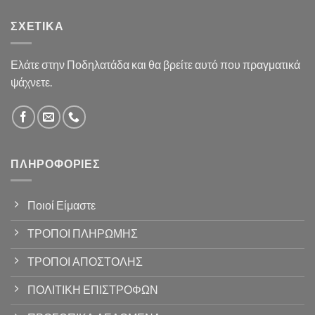
ΣΧΕΤΙΚΆ
Ελάτε στην Ποδηλατάδα και θα βρείτε αυτό που πραγματικά
ψάχνετε.
ΠΛΗΡΟΦΟΡΊΕΣ
Ποιοί Είμαστε
ΤΡΟΠΟΙ ΠΛΗΡΩΜΗΣ
ΤΡΟΠΟΙ ΑΠΟΣΤΟΛΗΣ
ΠΟΛΙΤΙΚΗ ΕΠΙΣΤΡΟΦΩΝ