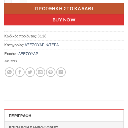
ΠΡΟΣΘΉΚΗ ΣΤΟ ΚΑΛΆΘΙ
BUY NOW
Κωδικός προϊόντος:
3118
Κατηγορίες:
ΑΞΕΣΟΥΑΡ
,
ΦΤΕΡΑ
Ετικέτα:
ΑΞΕΣΟΥΑΡ
PID:2229
ΠΕΡΙΓΡΑΦΉ
ΕΠΙΠΛΈΟΝ ΠΛΗΡΟΦΟΡΊΕΣ