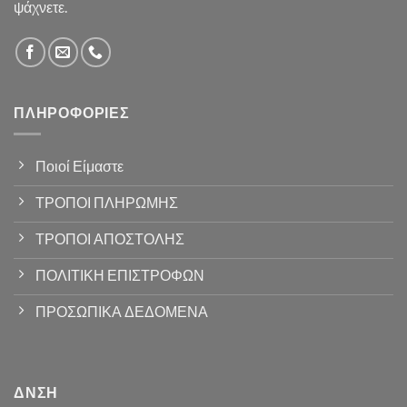
ψάχνετε.
ΠΛΗΡΟΦΟΡΊΕΣ
Ποιοί Είμαστε
ΤΡΟΠΟΙ ΠΛΗΡΩΜΗΣ
ΤΡΟΠΟΙ ΑΠΟΣΤΟΛΗΣ
ΠΟΛΙΤΙΚΗ ΕΠΙΣΤΡΟΦΩΝ
ΠΡΟΣΩΠΙΚΑ ΔΕΔΟΜΕΝΑ
ΔΝΣΗ