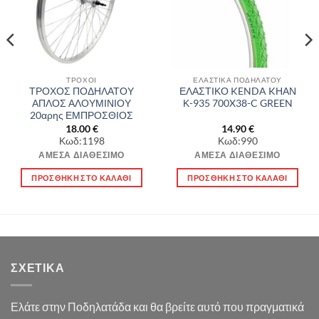
ΤΡΟΧΟΙ
ΕΛΑΣΤΙΚΑ ΠΟΔΗΛΑΤΟΥ
ΤΡΟΧΟΣ ΠΟΔΗΛΑΤΟΥ
ΕΛΑΣΤΙΚΟ KENDA KΗΑΝ
ΑΠΛΟΣ ΑΛΟΥΜΙΝΙΟΥ
Κ-935 700X38-C GREEN
20αρης ΕΜΠΡΟΣΘΙΟΣ
18.00
€
14.90
€
Κωδ:1198
Κωδ:990
ΆΜΕΣΑ ΔΙΑΘΈΣΙΜΟ
ΆΜΕΣΑ ΔΙΑΘΈΣΙΜΟ
ΠΡΟΣΘΉΚΗ ΣΤΟ ΚΑΛΆΘΙ
ΠΡΟΣΘΉΚΗ ΣΤΟ ΚΑΛΆΘΙ
ΣΧΕΤΙΚΆ
Ελάτε στην Ποδηλατάδα και θα βρείτε αυτό που πραγματικά