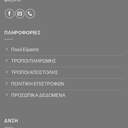
ΠΛΗΡΟΦΟΡΊΕΣ
Ποιοί Είμαστε
ΤΡΟΠΟΙ ΠΛΗΡΩΜΗΣ
ΤΡΟΠΟΙ ΑΠΟΣΤΟΛΗΣ
ΠΟΛΙΤΙΚΗ ΕΠΙΣΤΡΟΦΩΝ
ΠΡΟΣΩΠΙΚΑ ΔΕΔΟΜΕΝΑ
ΔΝΣΗ