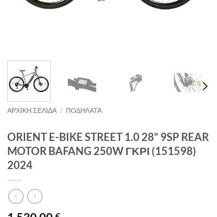
ΑΡΧΙΚΉ ΣΕΛΊΔΑ
/
ΠΟΔΗΛΑΤΑ
ORIENT E-BIKE STREET 1.0 28” 9SP REAR
MOTOR BAFANG 250W ΓΚΡΙ (151598)
2024
€