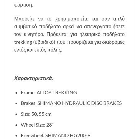
φόρτιση.
Μπορείτε να το χρησιμοποιείτε και σαν απλό
συμβατικό ποδήλατο αρκεί να απενεργοποιήσετε
τον κινητήρα. Πρόκειται για ηλεκτρικό ποδήλατο
trekking (υβριδικό) που προορίζεται για διαδρομές
εντός και εκτός πόλης.
Χαρακτηριστικά:
Frame: ALLOY TREKKING
Brakes: SHIMANO HYDRAULIC DISC BRAKES
Size: 50, 55 cm
Wheel Size: 28″
Freewheel: SHIMANO HG200-9