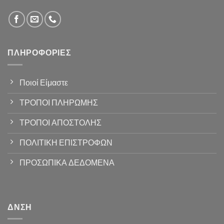
ΠΛΗΡΟΦΟΡΊΕΣ
Ποιοί Είμαστε
ΤΡΟΠΟΙ ΠΛΗΡΩΜΗΣ
ΤΡΟΠΟΙ ΑΠΟΣΤΟΛΗΣ
ΠΟΛΙΤΙΚΗ ΕΠΙΣΤΡΟΦΩΝ
ΠΡΟΣΩΠΙΚΑ ΔΕΔΟΜΕΝΑ
ΔΝΣΗ