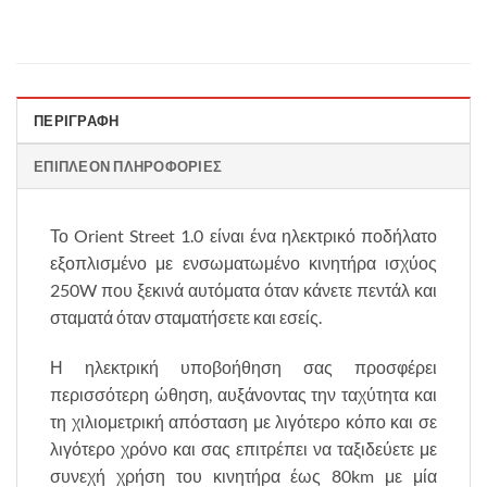
ΠΕΡΙΓΡΑΦΉ
ΕΠΙΠΛΈΟΝ ΠΛΗΡΟΦΟΡΊΕΣ
Το Orient Street 1.0 είναι ένα ηλεκτρικό ποδήλατο
εξοπλισμένο με ενσωματωμένο κινητήρα ισχύος
250W που ξεκινά αυτόματα όταν κάνετε πεντάλ και
σταματά όταν σταματήσετε και εσείς.
Η ηλεκτρική υποβοήθηση σας προσφέρει
περισσότερη ώθηση, αυξάνοντας την ταχύτητα και
τη χιλιομετρική απόσταση με λιγότερο κόπο και σε
λιγότερο χρόνο και σας επιτρέπει να ταξιδεύετε με
συνεχή χρήση του κινητήρα έως 80km με μία