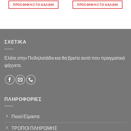
ΠΡΟΣΘΉΚΗ ΣΤΟ ΚΑΛΆΘΙ
ΠΡΟΣΘΉΚΗ ΣΤΟ ΚΑΛΆΘΙ
ΣΧΕΤΙΚΆ
Ελάτε στην Ποδηλατάδα και θα βρείτε αυτό που πραγματικά
ψάχνετε.
ΠΛΗΡΟΦΟΡΊΕΣ
Ποιοί Είμαστε
ΤΡΟΠΟΙ ΠΛΗΡΩΜΗΣ