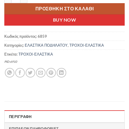
ΠΡΟΣΘΉΚΗ ΣΤΟ ΚΑΛΆΘΙ
BUY NOW
Κωδικός προϊόντος:
6859
Κατηγορίες:
ΕΛΑΣΤΙΚΑ ΠΟΔΗΛΑΤΟΥ
,
ΤΡΟΧΟΙ-ΕΛΑΣΤΙΚΑ
Ετικέτα:
ΤΡΟΧΟΙ-ΕΛΑΣΤΙΚΑ
PID:6910
ΠΕΡΙΓΡΑΦΉ
ΕΠΙΠΛΈΟΝ ΠΛΗΡΟΦΟΡΊΕΣ