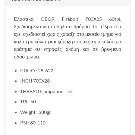
Ελαστικά OBOR Firebolt 700X25 60tpi.
Σχεδιασμένο για ποδήλατα δρόμου. Το πέλμα του
εχει σχεδιαστεί χωρίς χάραξη στο μεσαίο τμήμα για
καλύτερη κύλιση και χάραξη στα ακρα για καλύτερο
κράτημα σε στροφές ακόμη και σε βρεγμένο
οδόστρωμα.
ETRTO : 28-622
INCH 700X28
THREAD Compound : Jet
TPI : 60
Weight : 380gr
PSI : 80-110