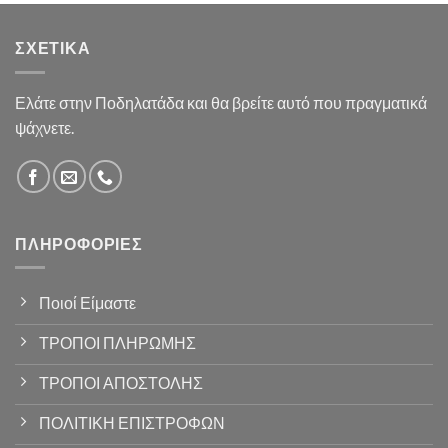
ΣΧΕΤΙΚΆ
Ελάτε στην Ποδηλατάδα και θα βρείτε αυτό που πραγματικά
ψάχνετε.
ΠΛΗΡΟΦΟΡΊΕΣ
Ποιοί Είμαστε
ΤΡΟΠΟΙ ΠΛΗΡΩΜΗΣ
ΤΡΟΠΟΙ ΑΠΟΣΤΟΛΗΣ
ΠΟΛΙΤΙΚΗ ΕΠΙΣΤΡΟΦΩΝ