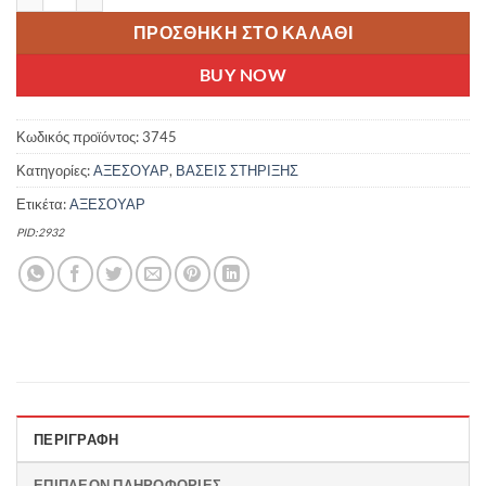
ΠΡΟΣΘΉΚΗ ΣΤΟ ΚΑΛΆΘΙ
BUY NOW
Κωδικός προϊόντος:
3745
Κατηγορίες:
ΑΞΕΣΟΥΑΡ
,
ΒΑΣΕΙΣ ΣΤΗΡΙΞΗΣ
Ετικέτα:
ΑΞΕΣΟΥΑΡ
PID:2932
ΠΕΡΙΓΡΑΦΉ
ΕΠΙΠΛΈΟΝ ΠΛΗΡΟΦΟΡΊΕΣ