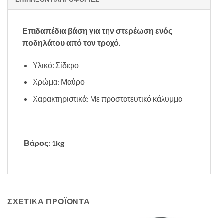
Επιδαπέδια βάση για την στερέωση ενός
ποδηλάτου από τον τροχό.
Υλικό: Σίδερο
Χρώμα: Μαύρο
Χαρακτηριστικά: Με προστατευτικό κάλυμμα
Βάρος: 1kg
ΣΧΕΤΙΚΆ ΠΡΟΪΌΝΤΑ