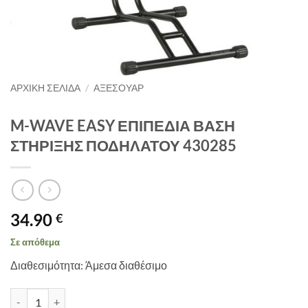
ΑΡΧΙΚΉ ΣΕΛΊΔΑ
/
ΑΞΕΣΟΥΑΡ
M-WAVE EASY ΕΠΙΠΕΔΙΑ ΒΑΣΗ
ΣΤΗΡΙΞΗΣ ΠΟΔΗΛΑΤΟΥ 430285
34.90
€
Σε απόθεμα
Διαθεσιμότητα: Άμεσα διαθέσιμο
M-WAVE EASY ΕΠΙΠΕΔΙΑ ΒΑΣΗ ΣΤΗΡΙΞΗΣ ΠΟΔΗΛΑΤΟΥ 430285 π