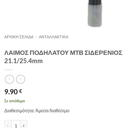
ΑΡΧΙΚΉ ΣΕΛΊΔΑ
/
ΑΝΤΑΛΛΑΚΤΙΚΑ
ΛΑΙΜΟΣ ΠΟΔΗΛΑΤΟΥ ΜΤΒ ΣΙΔΕΡΕΝΙΟΣ
21.1/25.4mm
9.90
€
Σε απόθεμα
Διαθεσιμότητα: Άμεσα διαθέσιμο
ΛΑΙΜΟΣ ΠΟΔΗΛΑΤΟΥ ΜΤΒ ΣΙΔΕΡΕΝΙΟΣ 21.1/25.4mm ποσότητα