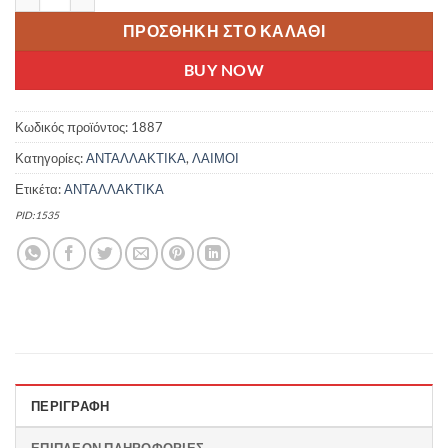
ΠΡΟΣΘΉΚΗ ΣΤΟ ΚΑΛΆΘΙ
BUY NOW
Κωδικός προϊόντος:
1887
Κατηγορίες:
ΑΝΤΑΛΛΑΚΤΙΚΑ
,
ΛΑΙΜΟΙ
Ετικέτα:
ΑΝΤΑΛΛΑΚΤΙΚΑ
PID:1535
ΠΕΡΙΓΡΑΦΉ
ΕΠΙΠΛΈΟΝ ΠΛΗΡΟΦΟΡΊΕΣ