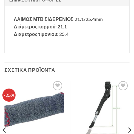
ΛΑΙΜΟΣ ΜΤΒ ΣΙΔΕΡΕΝΙΟΣ 21.1/25.4mm
Διάμετρος κορμού: 21.1
Διάμετρος τιμονιου: 25.4
ΣΧΕΤΙΚΆ ΠΡΟΪΌΝΤΑ
-25%
Πρόσθήκη
Πρόσθήκη
στην λίστα
στην λίστα
επιθυμιών
επιθυμιών