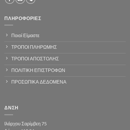
ΠΛΗΡΟΦΟΡΊΕΣ
Ποιοί Είμαστε
ΤΡΟΠΟΙ ΠΛΗΡΩΜΗΣ
ΤΡΟΠΟΙ ΑΠΟΣΤΟΛΗΣ
ΠΟΛΙΤΙΚΗ ΕΠΙΣΤΡΟΦΩΝ
ΠΡΟΣΩΠΙΚΑ ΔΕΔΟΜΕΝΑ
ΔΝΣΗ
Ιλάρχου Σαρίμβεη 75