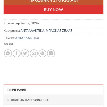
ΠΡΟΣΘΉΚΗ ΣΤΟ ΚΑΛΆΘΙ
BUY NOW
Κωδικός προϊόντος:
1096
Κατηγορίες:
ΑΝΤΑΛΛΑΚΤΙΚΑ
,
ΜΠΛΟΚΑΖ ΣΕΛΑΣ
Ετικέτα:
ΑΝΤΑΛΛΑΚΤΙΚΑ
PID:974
ΠΕΡΙΓΡΑΦΉ
ΕΠΙΠΛΈΟΝ ΠΛΗΡΟΦΟΡΊΕΣ