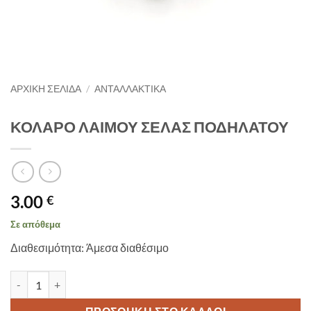
ΑΡΧΙΚΉ ΣΕΛΊΔΑ
/
ΑΝΤΑΛΛΑΚΤΙΚΑ
ΚΟΛΑΡΟ ΛΑΙΜΟΥ ΣΕΛΑΣ ΠΟΔΗΛΑΤΟΥ
3.00
€
Σε απόθεμα
Διαθεσιμότητα: Άμεσα διαθέσιμο
ΚΟΛΑΡΟ ΛΑΙΜΟΥ ΣΕΛΑΣ ΠΟΔΗΛΑΤΟΥ ποσότητα