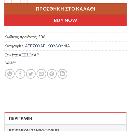
ΠΡΟΣΘΉΚΗ ΣΤΟ ΚΑΛΆΘΙ
BUY NOW
Κωδικός προϊόντος:
506
Κατηγορίες:
ΑΞΕΣΟΥΑΡ
,
ΚΟΥΔΟΥΝΙΑ
Ετικέτα:
ΑΞΕΣΟΥΑΡ
PID:594
ΠΕΡΙΓΡΑΦΉ
ΕΠΙΠΛΈΟΝ ΠΛΗΡΟΦΟΡΊΕΣ