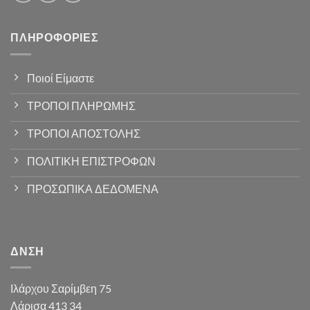
ΠΛΗΡΟΦΟΡΊΕΣ
Ποιοί Είμαστε
ΤΡΟΠΟΙ ΠΛΗΡΩΜΗΣ
ΤΡΟΠΟΙ ΑΠΟΣΤΟΛΗΣ
ΠΟΛΙΤΙΚΗ ΕΠΙΣΤΡΟΦΩΝ
ΠΡΟΣΩΠΙΚΑ ΔΕΔΟΜΕΝΑ
ΔΝΣΗ
Ιλάρχου Σαρίμβεη 75
Λάρισα 413 34