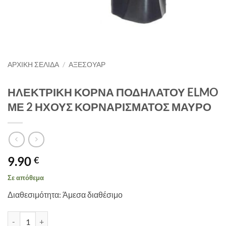
ΑΡΧΙΚΉ ΣΕΛΊΔΑ
/
ΑΞΕΣΟΥΑΡ
ΗΛΕΚΤΡΙΚΗ ΚΟΡΝΑ ΠΟΔΗΛΑΤΟΥ ELMO
ΜΕ 2 ΗΧΟΥΣ ΚΟΡΝΑΡΙΣΜΑΤΟΣ ΜΑΥΡΟ
9.90
€
Σε απόθεμα
Διαθεσιμότητα: Άμεσα διαθέσιμο
ΗΛΕΚΤΡΙΚΗ ΚΟΡΝΑ ΠΟΔΗΛΑΤΟΥ ELMO ΜΕ 2 ΗΧΟΥΣ ΚΟΡΝΑΡΙΣ