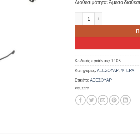
Διαθεσιμότητα: Άμεσα διαθέσ
ΦΤΕΡΑ ΠΟΔΗΛΑΤΟΥ ΜΕΤΑΛΛΙΚΑ 
Π
Κωδικός προϊόντος:
1405
Κατηγορίες:
ΑΞΕΣΟΥΑΡ
,
ΦΤΕΡΑ
Ετικέτα:
ΑΞΕΣΟΥΑΡ
PID:1179