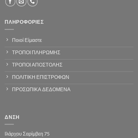
ΠΛΗΡΟΦΟΡΊΕΣ
Ποιοί Είμαστε
ΤΡΟΠΟΙ ΠΛΗΡΩΜΗΣ
ΤΡΟΠΟΙ ΑΠΟΣΤΟΛΗΣ
ΠΟΛΙΤΙΚΗ ΕΠΙΣΤΡΟΦΩΝ
ΠΡΟΣΩΠΙΚΑ ΔΕΔΟΜΕΝΑ
ΔΝΣΗ
Ιλάρχου Σαρίμβεη 75