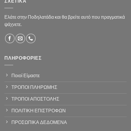
ΣΧΕΤΙΚΆ
Ελάτε στην Ποδηλατάδα και θα βρείτε αυτό που πραγματικά
ψάχνετε.
ΠΛΗΡΟΦΟΡΊΕΣ
Ποιοί Είμαστε
ΤΡΟΠΟΙ ΠΛΗΡΩΜΗΣ
ΤΡΟΠΟΙ ΑΠΟΣΤΟΛΗΣ
ΠΟΛΙΤΙΚΗ ΕΠΙΣΤΡΟΦΩΝ
ΠΡΟΣΩΠΙΚΑ ΔΕΔΟΜΕΝΑ