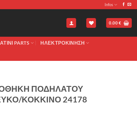
Infos
0.00
€
ΑΤΙΝΙ PARTS
ΗΛΕΚΤΡΟΚΙΝΗΣΗ
ΡΟΘΗΚΗ ΠΟΔΗΛΑΤΟΥ
ΕΥΚΟ/ΚΟΚΚΙΝΟ 24178