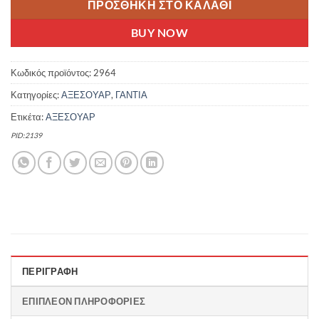
ΠΡΟΣΘΉΚΗ ΣΤΟ ΚΑΛΆΘΙ
BUY NOW
Κωδικός προϊόντος:
2964
Κατηγορίες:
ΑΞΕΣΟΥΑΡ
,
ΓΑΝΤΙΑ
Ετικέτα:
ΑΞΕΣΟΥΑΡ
PID:2139
ΠΕΡΙΓΡΑΦΉ
ΕΠΙΠΛΈΟΝ ΠΛΗΡΟΦΟΡΊΕΣ