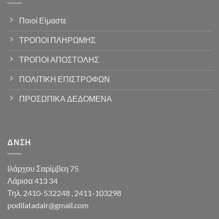
Ποιοί Είμαστε
ΤΡΟΠΟΙ ΠΛΗΡΩΜΗΣ
ΤΡΟΠΟΙ ΑΠΟΣΤΟΛΗΣ
ΠΟΛΙΤΙΚΗ ΕΠΙΣΤΡΟΦΩΝ
ΠΡΟΣΩΠΙΚΑ ΔΕΔΟΜΕΝΑ
ΔΝΣΗ
Ιλάρχου Σαρίμβεη 75
Λάρισα 413 34
Τηλ. 2410-532248 , 2411-103298
podilatadalr@gmail.com