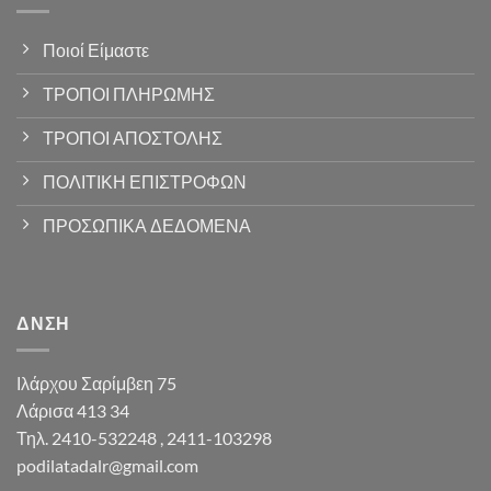
Ποιοί Είμαστε
ΤΡΟΠΟΙ ΠΛΗΡΩΜΗΣ
ΤΡΟΠΟΙ ΑΠΟΣΤΟΛΗΣ
ΠΟΛΙΤΙΚΗ ΕΠΙΣΤΡΟΦΩΝ
ΠΡΟΣΩΠΙΚΑ ΔΕΔΟΜΕΝΑ
ΔΝΣΗ
Ιλάρχου Σαρίμβεη 75
Λάρισα 413 34
Τηλ. 2410-532248 , 2411-103298
podilatadalr@gmail.com