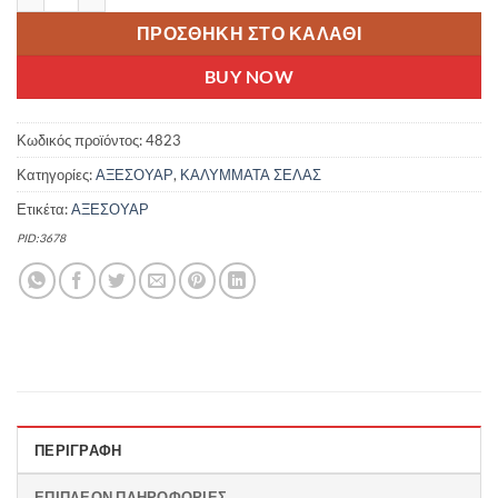
ΠΡΟΣΘΉΚΗ ΣΤΟ ΚΑΛΆΘΙ
BUY NOW
Κωδικός προϊόντος:
4823
Κατηγορίες:
ΑΞΕΣΟΥΑΡ
,
ΚΑΛΥΜΜΑΤΑ ΣΕΛΑΣ
Ετικέτα:
ΑΞΕΣΟΥΑΡ
PID:3678
ΠΕΡΙΓΡΑΦΉ
ΕΠΙΠΛΈΟΝ ΠΛΗΡΟΦΟΡΊΕΣ