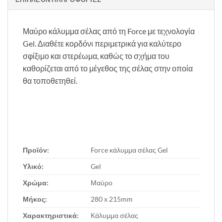
Μαύρο κάλυμμα σέλας από τη Force με τεχνολογία
Gel. Διαθέτε κορδόνι περιμετρικά για καλύτερο
σφίξιμο και στερέωμα, καθώς το σχήμα του
καθορίζεται από το μέγεθος της σέλας στην οποία
θα τοποθετηθεί.
Προϊόν:
Force κάλυμμα σέλας Gel
Υλικό:
Gel
Χρώμα:
Μαύρο
Μήκος:
280 x 215mm
Χαρακτηριστικά:
Κάλυμμα σέλας