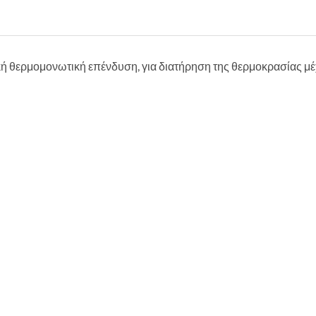
κή θερμομονωτική επένδυση, για διατήρηση της θερμοκρασίας μέχ