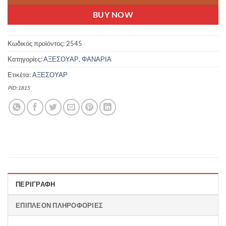
BUY NOW
Κωδικός προϊόντος:
2545
Κατηγορίες:
ΑΞΕΣΟΥΑΡ
,
ΦΑΝΑΡΙΑ
Ετικέτα:
ΑΞΕΣΟΥΑΡ
PID:1815
ΠΕΡΙΓΡΑΦΉ
ΕΠΙΠΛΈΟΝ ΠΛΗΡΟΦΟΡΊΕΣ