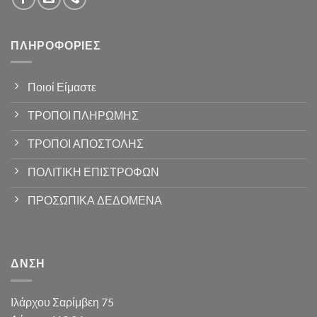
ΠΛΗΡΟΦΟΡΊΕΣ
Ποιοί Είμαστε
ΤΡΟΠΟΙ ΠΛΗΡΩΜΗΣ
ΤΡΟΠΟΙ ΑΠΟΣΤΟΛΗΣ
ΠΟΛΙΤΙΚΗ ΕΠΙΣΤΡΟΦΩΝ
ΠΡΟΣΩΠΙΚΑ ΔΕΔΟΜΕΝΑ
ΔΝΣΗ
Ιλάρχου Σαρίμβεη 75