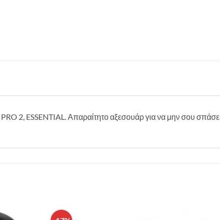
PRO 2, ESSENTIAL. Απαραίτητο αξεσουάρ για να μην σου σπάσε