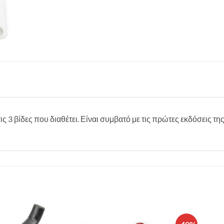
ις 3 βίδες που διαθέτει. Είναι συμβατό με τις πρώτες εκδόσεις τ