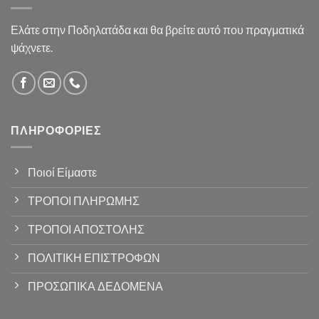
Ελάτε στην Ποδηλατάδα και θα βρείτε αυτό που πραγματικά
ψάχνετε.
ΠΛΗΡΟΦΟΡΊΕΣ
Ποιοί Είμαστε
ΤΡΟΠΟΙ ΠΛΗΡΩΜΗΣ
ΤΡΟΠΟΙ ΑΠΟΣΤΟΛΗΣ
ΠΟΛΙΤΙΚΗ ΕΠΙΣΤΡΟΦΩΝ
ΠΡΟΣΩΠΙΚΑ ΔΕΔΟΜΕΝΑ