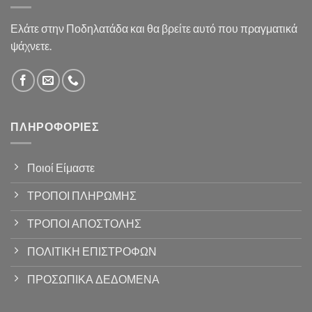
Ελάτε στην Ποδηλατάδα και θα βρείτε αυτό που πραγματικά
ψάχνετε.
ΠΛΗΡΟΦΟΡΊΕΣ
Ποιοί Είμαστε
ΤΡΟΠΟΙ ΠΛΗΡΩΜΗΣ
ΤΡΟΠΟΙ ΑΠΟΣΤΟΛΗΣ
ΠΟΛΙΤΙΚΗ ΕΠΙΣΤΡΟΦΩΝ
ΠΡΟΣΩΠΙΚΑ ΔΕΔΟΜΕΝΑ