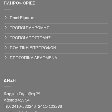
ΠΛΗΡΟΦΟΡΊΕΣ
Ποιοί Είμαστε
ΤΡΟΠΟΙ ΠΛΗΡΩΜΗΣ
ΤΡΟΠΟΙ ΑΠΟΣΤΟΛΗΣ
ΠΟΛΙΤΙΚΗ ΕΠΙΣΤΡΟΦΩΝ
ΠΡΟΣΩΠΙΚΑ ΔΕΔΟΜΕΝΑ
ΔΝΣΗ
Ιλάρχου Σαρίμβεη 75
Λάρισα 413 34
Τηλ. 2410-532248 , 2411-103298