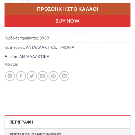
ΠΡΟΣΘΉΚΗ ΣΤΟ ΚΑΛΆΘΙ
BUY NOW
Κωδικός προϊόντος:
3969
Κατηγορίες:
ΑΝΤΑΛΛΑΚΤΙΚΑ
,
ΤΙΜΟΝΙΑ
Ετικέτα:
ΑΝΤΑΛΛΑΚΤΙΚΑ
PID:3050
ΠΕΡΙΓΡΑΦΉ
ΕΠΙΠΛΈΟΝ ΠΛΗΡΟΦΟΡΊΕΣ