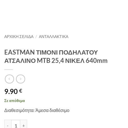
ΑΡΧΙΚΉ ΣΕΛΊΔΑ
/
ΑΝΤΑΛΛΑΚΤΙΚΑ
EASTMAN ΤΙΜΟΝΙ ΠΟΔΗΛΑΤΟΥ
ΑΤΣΑΛΙΝΟ MTB 25,4 ΝΙΚΕΛ 640mm
9.90
€
Σε απόθεμα
Διαθεσιμότητα: Άμεσα διαθέσιμο
EASTMAN ΤΙΜΟΝΙ ΠΟΔΗΛΑΤΟΥ ΑΤΣΑΛΙΝΟ MTB 25,4 ΝΙΚΕΛ 640