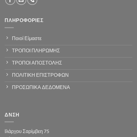
ΠΛΗΡΟΦΟΡΊΕΣ
Ποιοί Είμαστε
ΤΡΟΠΟΙ ΠΛΗΡΩΜΗΣ
ΤΡΟΠΟΙ ΑΠΟΣΤΟΛΗΣ
ΠΟΛΙΤΙΚΗ ΕΠΙΣΤΡΟΦΩΝ
ΠΡΟΣΩΠΙΚΑ ΔΕΔΟΜΕΝΑ
ΔΝΣΗ
Ιλάρχου Σαρίμβεη 75