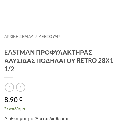
ΑΡΧΙΚΉ ΣΕΛΊΔΑ
/
ΑΞΕΣΟΥΑΡ
EASTMAN ΠΡΟΦΥΛΑΚΤΗΡΑΣ
ΑΛΥΣΙΔΑΣ ΠΟΔΗΛΑΤΟΥ RETRO 28X1
1/2
8.90
€
Σε απόθεμα
Διαθεσιμότητα: Άμεσα διαθέσιμο