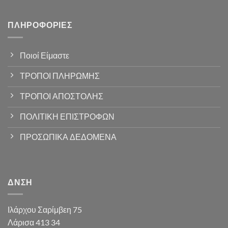
ΠΛΗΡΟΦΟΡΊΕΣ
Ποιοί Είμαστε
ΤΡΟΠΟΙ ΠΛΗΡΩΜΗΣ
ΤΡΟΠΟΙ ΑΠΟΣΤΟΛΗΣ
ΠΟΛΙΤΙΚΗ ΕΠΙΣΤΡΟΦΩΝ
ΠΡΟΣΩΠΙΚΑ ΔΕΔΟΜΕΝΑ
ΔΝΣΗ
Ιλάρχου Σαρίμβεη 75
Λάρισα 413 34