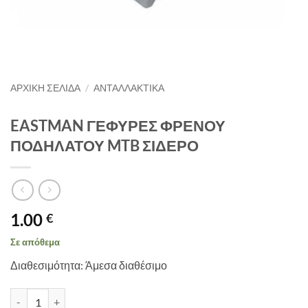
ΑΡΧΙΚΉ ΣΕΛΊΔΑ
/
ΑΝΤΑΛΛΑΚΤΙΚΑ
EASTMAN ΓΕΦΥΡΕΣ ΦΡΕΝΟΥ
ΠΟΔΗΛΑΤΟΥ MTB ΣΙΔΕΡΟ
1.00
€
Σε απόθεμα
Διαθεσιμότητα: Άμεσα διαθέσιμο
EASTMAN ΓΕΦΥΡΕΣ ΦΡΕΝΟΥ ΠΟΔΗΛΑΤΟΥ MTB ΣΙΔΕΡΟ ποσότη