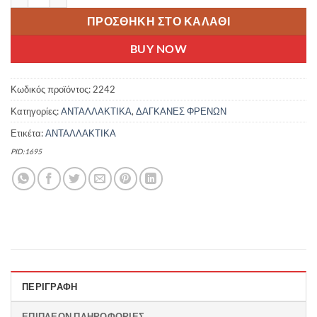
ΠΡΟΣΘΉΚΗ ΣΤΟ ΚΑΛΆΘΙ
BUY NOW
Κωδικός προϊόντος:
2242
Κατηγορίες:
ΑΝΤΑΛΛΑΚΤΙΚΑ
,
ΔΑΓΚΑΝΕΣ ΦΡΕΝΩΝ
Ετικέτα:
ΑΝΤΑΛΛΑΚΤΙΚΑ
PID:1695
ΠΕΡΙΓΡΑΦΉ
ΕΠΙΠΛΈΟΝ ΠΛΗΡΟΦΟΡΊΕΣ