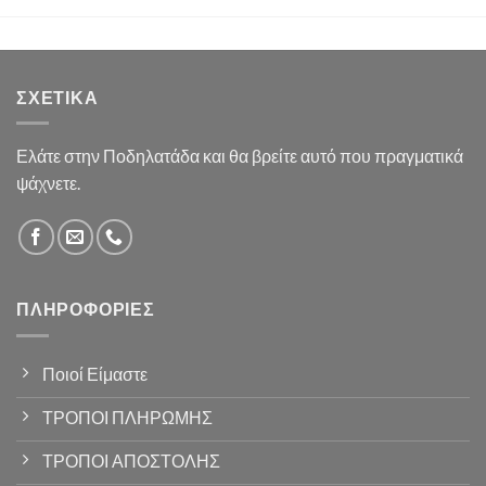
ΣΧΕΤΙΚΆ
Ελάτε στην Ποδηλατάδα και θα βρείτε αυτό που πραγματικά
ψάχνετε.
ΠΛΗΡΟΦΟΡΊΕΣ
Ποιοί Είμαστε
ΤΡΟΠΟΙ ΠΛΗΡΩΜΗΣ
ΤΡΟΠΟΙ ΑΠΟΣΤΟΛΗΣ