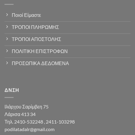
Ποιοί Είμαστε
ΤΡΟΠΟΙ ΠΛΗΡΩΜΗΣ
ΤΡΟΠΟΙ ΑΠΟΣΤΟΛΗΣ
ΠΟΛΙΤΙΚΗ ΕΠΙΣΤΡΟΦΩΝ
ΠΡΟΣΩΠΙΚΑ ΔΕΔΟΜΕΝΑ
ΔΝΣΗ
Ιλάρχου Σαρίμβεη 75
Λάρισα 413 34
Τηλ. 2410-532248 , 2411-103298
podilatadalr@gmail.com